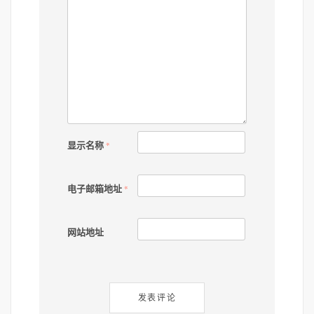
显示名称
*
电子邮箱地址
*
网站地址