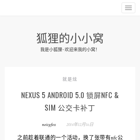
狐狸的小小窝
我是小狐狸~欢迎来我的小窝！
就是炫
NEXUS 5 ANDROID 5.0 锁屏NFC &
SIM 公交卡补丁
noisyfox
2014年12月16日
之前趁着联通的一个活动，换了张带有nfc公