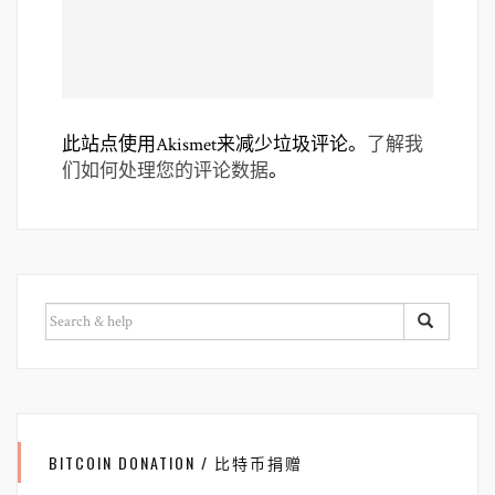
此站点使用Akismet来减少垃圾评论。
了解我
们如何处理您的评论数据
。
SEARCH
FOR:
BITCOIN DONATION / 比特币捐赠