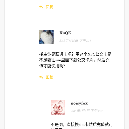
回复
XuQK
2015年4月5日 下午2:14
楼主你是联通卡吧？用这个NFC公交卡是
不是要往sim里面下载公交卡片，然后充
值才能使用啊？
回复
noisyfox
2015年4月5日 下午3:37
不是啊，直接换sim卡然后充值就可