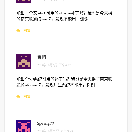
能出一个安卓6.0可用的nfc-sim补丁吗？我也是今天换
的南京联通的sim卡，发现不能用，谢谢
回复
曹鹏
2015年12月1日 下午6:39
能出个6.0系统可用的补丁吗？我也是今天换了南京联
通的nfc-sim卡，发现原生系统不能用，谢谢
回复
Spring79
2015年12月18日 上午11:45