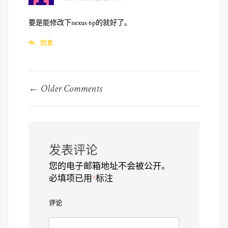
要是能修改下nexus 6p的就好了。
回复
Comment
← Older Comments
navigation
发表评论
您的电子邮箱地址不会被公开。
必填项已用
*
标注
评论