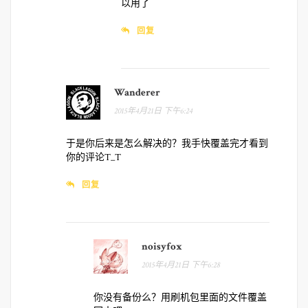
以用了
回复
Wanderer
2015年4月21日 下午6:24
于是你后来是怎么解决的？我手快覆盖完才看到
你的评论T_T
回复
noisyfox
2015年4月21日 下午6:28
你没有备份么？用刷机包里面的文件覆盖