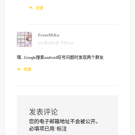
回复
FrostMiKu
2017年2月13日 下午11:00
噗…Google搜索android叹号问题时发现两个群友
回复
发表评论
您的电子邮箱地址不会被公开。
必填项已用
*
标注