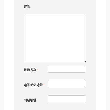
评论
显示名称
*
电子邮箱地址
*
网站地址