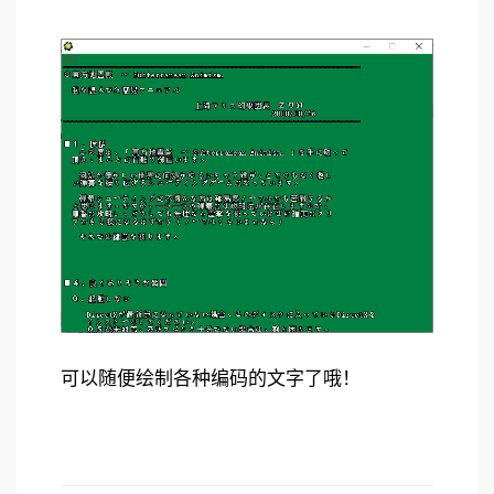
可以随便绘制各种编码的文字了哦！