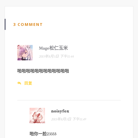
3 COMMENT
Mage松仁玉米
2015年8月3日 下午11:44
啪啪啪啪啪啪啪啪啪啪啪啪
回复
noisyfox
2015年8月3日 下午11:49
啪你一脸23333