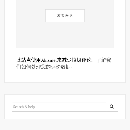
此站点使用Akismet来减少垃圾评论。
了解我
们如何处理您的评论数据
。
SEARCH
FOR: