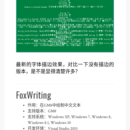
最新的字体描边效果，对比一下没有描边的
版本，是不是显得清楚许多？
FoxWriting
作用：在GM8中绘制中文文本
支持版本：GM8
支持系统：Windows XP, Windows 7, Windows 8,
Windows 8.1, Windows 10
开发环境：Visual Studio 2015