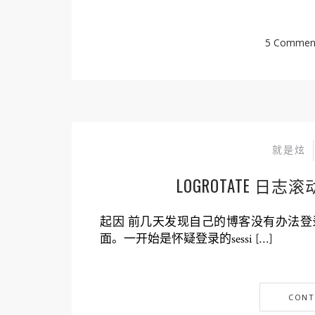
5 Commen
就是炫
LOGROTATE 
起因 前几天发现自己的博客没有办法
面。一开始是怀疑登录的sessi […]
CONT