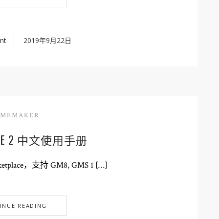
nt
2019年9月22日
AMEMAKER
AVE 2 中文使用手册
etplace，支持 GM8, GMS 1 […]
INUE READING